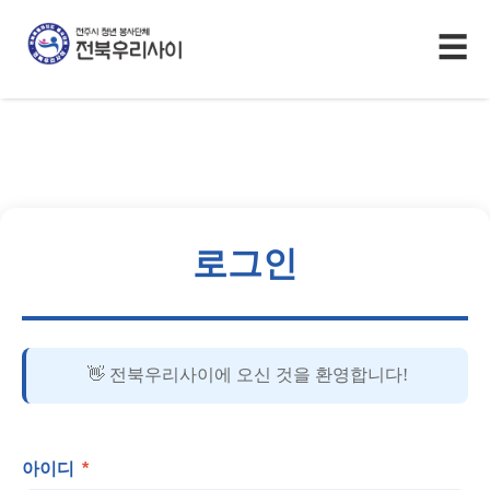
☰
로그인
👋 전북우리사이에 오신 것을 환영합니다!
아이디
*