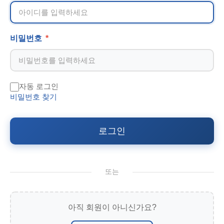
비밀번호
*
자동 로그인
비밀번호 찾기
로그인
또는
아직 회원이 아니신가요?